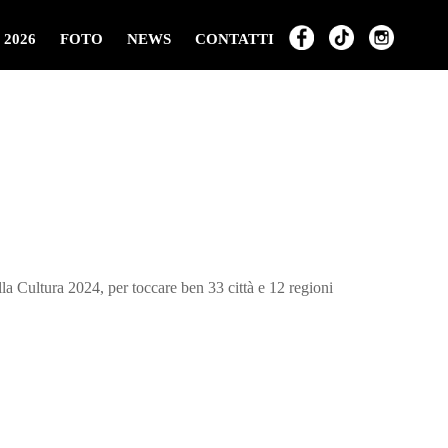
 2026
FOTO
NEWS
CONTATTI
ultura 2024, per toccare ben 33 città e 12 regioni