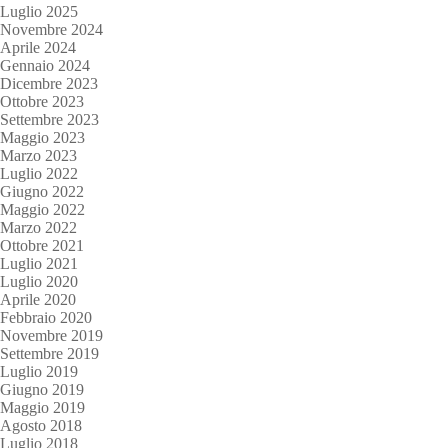
Luglio 2025
Novembre 2024
Aprile 2024
Gennaio 2024
Dicembre 2023
Ottobre 2023
Settembre 2023
Maggio 2023
Marzo 2023
Luglio 2022
Giugno 2022
Maggio 2022
Marzo 2022
Ottobre 2021
Luglio 2021
Luglio 2020
Aprile 2020
Febbraio 2020
Novembre 2019
Settembre 2019
Luglio 2019
Giugno 2019
Maggio 2019
Agosto 2018
Luglio 2018