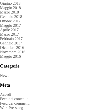
Giugno 2018
Maggio 2018
Marzo 2018
Gennaio 2018
Ottobre 2017
Maggio 2017
Aprile 2017
Marzo 2017
Febbraio 2017
Gennaio 2017
Dicembre 2016
Novembre 2016
Maggio 2016
Categorie
News
Meta
Accedi
Feed dei contenuti
Feed dei commenti
WordPress.org